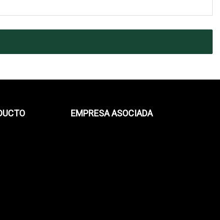
ODUCTO
EMPRESA ASOCIADA