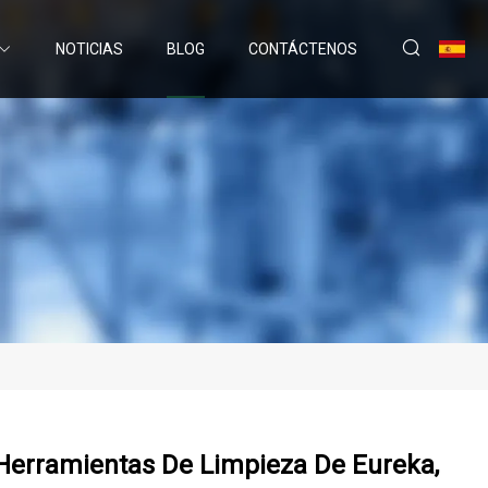
NOTICIAS
BLOG
CONTÁCTENOS
erramientas De Limpieza De Eureka,