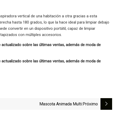
piradora vertical de una habitación a otra gracias a esta
derecha hasta 180 grados, lo que la hace ideal para limpiar debajo
ede convertir en un dispositivo portátil, capaz de limpiar
 tapizados con múltiples accesorios.
 actualizado sobre las últimas ventas, además de moda de
 actualizado sobre las últimas ventas, además de moda de
Mascota Animada Multi
:próximo