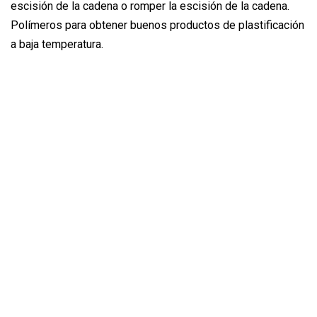
escisión de la cadena o romper la escisión de la cadena.
Polímeros para obtener buenos productos de plastificación
a baja temperatura.