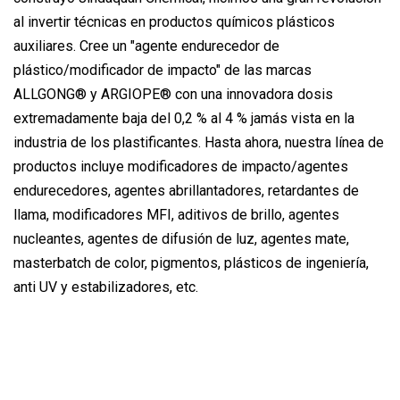
al invertir técnicas en productos químicos plásticos
auxiliares. Cree un "agente endurecedor de
plástico/modificador de impacto" de las marcas
ALLGONG® y ARGIOPE® con una innovadora dosis
extremadamente baja del 0,2 % al 4 % jamás vista en la
industria de los plastificantes. Hasta ahora, nuestra línea de
productos incluye modificadores de impacto/agentes
endurecedores, agentes abrillantadores, retardantes de
llama, modificadores MFI, aditivos de brillo, agentes
nucleantes, agentes de difusión de luz, agentes mate,
masterbatch de color, pigmentos, plásticos de ingeniería,
anti UV y estabilizadores, etc.