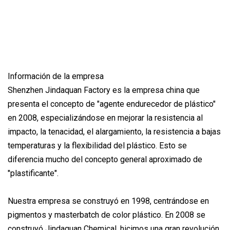
Información de la empresa
Shenzhen Jindaquan Factory es la empresa china que
presenta el concepto de "agente endurecedor de plástico"
en 2008, especializándose en mejorar la resistencia al
impacto, la tenacidad, el alargamiento, la resistencia a bajas
temperaturas y la flexibilidad del plástico. Esto se
diferencia mucho del concepto general aproximado de
"plastificante".
Nuestra empresa se construyó en 1998, centrándose en
pigmentos y masterbatch de color plástico. En 2008 se
construyó Jindaquan Chemical, hicimos una gran revolución