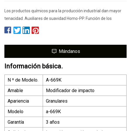
Los productos químicos para la producción industrial dan mayor
tenacidad. Auxiliares de suavidad Homo-PP. Función de los
Mándanos
Información básica.
N º de Modelo.
A-669K
Amable
Modificador de impacto
Apariencia
Granulares
Modelo
a-669K
Garantía
3 años