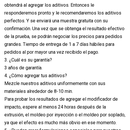
obtendrá al agregar los aditivos. Entonces le
responderemos pronto y le recomendaremos los aditivos
perfectos. Y se enviará una muestra gratuita con su
confirmación. Una vez que se obtenga el resultado efectivo
de la prueba, se podrán negociar los precios para pedidos
grandes. Tiempo de entrega de 1 a 7 días hábiles para
pedidos al por mayor una vez recibido el pago.
3. ¿Cuál es su garantía?
3 años de garantía.
4. ¿Cómo agregar tus aditivos?
Mezcle nuestros aditivos uniformemente con sus
materiales alrededor de 8-10 min.
Para probar los resultados de agregar el modificador de
impacto, espere al menos 24 horas después de la
extrusión, el moldeo por inyección o el moldeo por soplado,
ya que el efecto es mucho más obvio en ese momento.