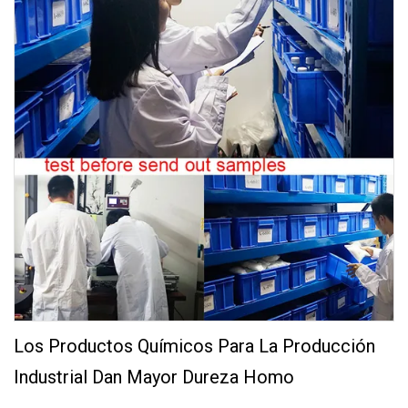
Los Productos Químicos Para La Producción
Industrial Dan Mayor Dureza Homo