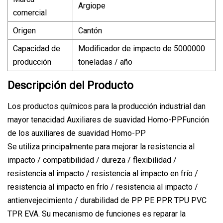
Argiope
comercial
Origen
Cantón
Capacidad de
Modificador de impacto de 5000000
producción
toneladas / año
Descripción del Producto
Los productos químicos para la producción industrial dan
mayor tenacidad Auxiliares de suavidad Homo-PPFunción
de los auxiliares de suavidad Homo-PP
Se utiliza principalmente para mejorar la resistencia al
impacto / compatibilidad / dureza / flexibilidad /
resistencia al impacto / resistencia al impacto en frío /
resistencia al impacto en frío / resistencia al impacto /
antienvejecimiento / durabilidad de PP PE PPR TPU PVC
TPR EVA. Su mecanismo de funciones es reparar la