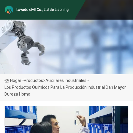
Lavado civil Co., Ltd de Liaoning
Hogar
>
Productos
>
Auxiliares Industriales
>
Los Productos Químicos Para La Producción Industrial Dan Mayor
Dureza Homo