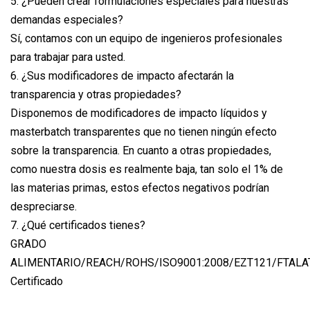
5. ¿Pueden crear formulaciones especiales para nuestras
demandas especiales?
Sí, contamos con un equipo de ingenieros profesionales
para trabajar para usted.
6. ¿Sus modificadores de impacto afectarán la
transparencia y otras propiedades?
Disponemos de modificadores de impacto líquidos y
masterbatch transparentes que no tienen ningún efecto
sobre la transparencia. En cuanto a otras propiedades,
como nuestra dosis es realmente baja, tan solo el 1% de
las materias primas, estos efectos negativos podrían
despreciarse.
7. ¿Qué certificados tienes?
GRADO
ALIMENTARIO/REACH/ROHS/ISO9001:2008/EZT121/FTALAT
Certificado