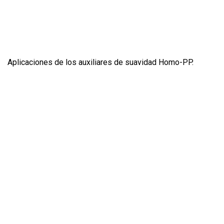
Aplicaciones de los auxiliares de suavidad Homo-PP.