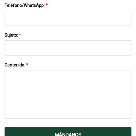
Teléfono/WhatsApp:
*
Sujeto:
*
Contenido:
*
MÁNDANOS