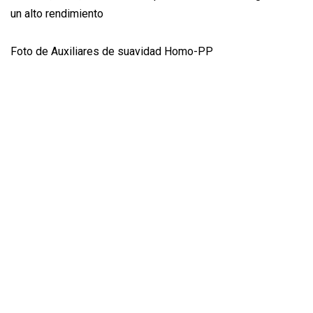
un alto rendimiento
Foto de Auxiliares de suavidad Homo-PP