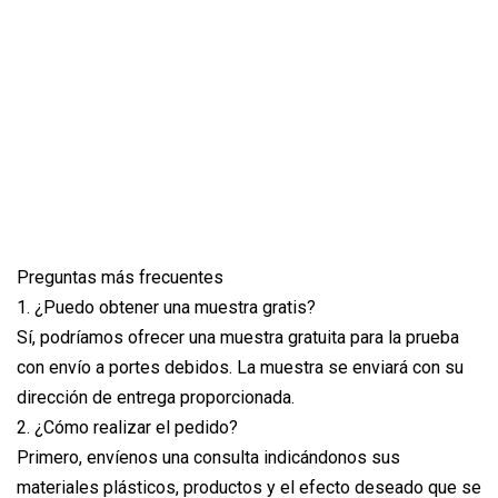
Preguntas más frecuentes
1. ¿Puedo obtener una muestra gratis?
Sí, podríamos ofrecer una muestra gratuita para la prueba
con envío a portes debidos. La muestra se enviará con su
dirección de entrega proporcionada.
2. ¿Cómo realizar el pedido?
Primero, envíenos una consulta indicándonos sus
materiales plásticos, productos y el efecto deseado que se