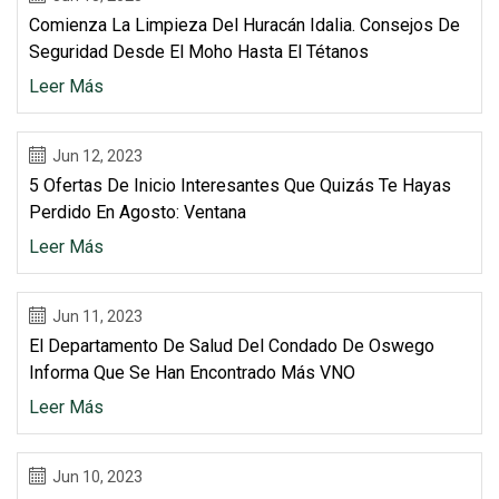
Comienza La Limpieza Del Huracán Idalia. Consejos De
Seguridad Desde El Moho Hasta El Tétanos
Leer Más
Jun 12, 2023
5 Ofertas De Inicio Interesantes Que Quizás Te Hayas
Perdido En Agosto: Ventana
Leer Más
Jun 11, 2023
El Departamento De Salud Del Condado De Oswego
Informa Que Se Han Encontrado Más VNO
Leer Más
Jun 10, 2023