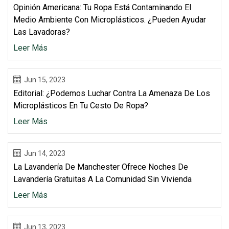
Opinión Americana: Tu Ropa Está Contaminando El
Medio Ambiente Con Microplásticos. ¿Pueden Ayudar
Las Lavadoras?
Leer Más
Jun 15, 2023
Editorial: ¿Podemos Luchar Contra La Amenaza De Los
Microplásticos En Tu Cesto De Ropa?
Leer Más
Jun 14, 2023
La Lavandería De Manchester Ofrece Noches De
Lavandería Gratuitas A La Comunidad Sin Vivienda
Leer Más
Jun 13, 2023