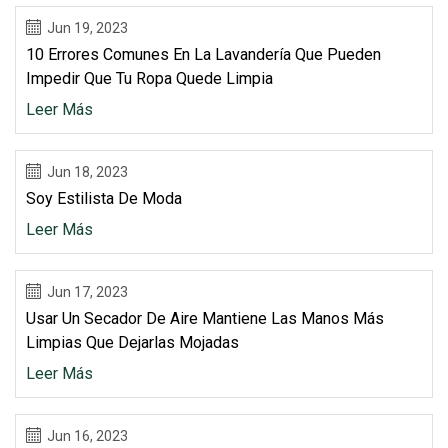
Jun 19, 2023
10 Errores Comunes En La Lavandería Que Pueden
Impedir Que Tu Ropa Quede Limpia
Leer Más
Jun 18, 2023
Soy Estilista De Moda
Leer Más
Jun 17, 2023
Usar Un Secador De Aire Mantiene Las Manos Más
Limpias Que Dejarlas Mojadas
Leer Más
Jun 16, 2023