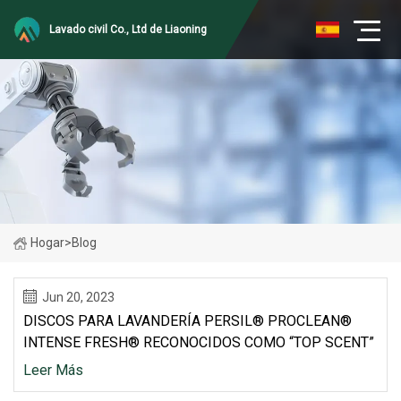
Lavado civil Co., Ltd de Liaoning
Hogar
>
Blog
Jun 20, 2023
DISCOS PARA LAVANDERÍA PERSIL® PROCLEAN®
INTENSE FRESH® RECONOCIDOS COMO “TOP SCENT”
Leer Más