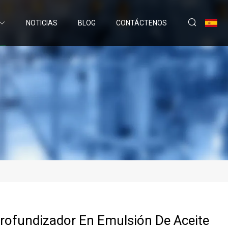
NOTICIAS
BLOG
CONTÁCTENOS
rofundizador En Emulsión De Aceite