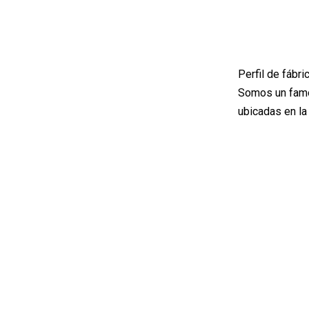
Perfil de fábric
Somos un famos
ubicadas en la