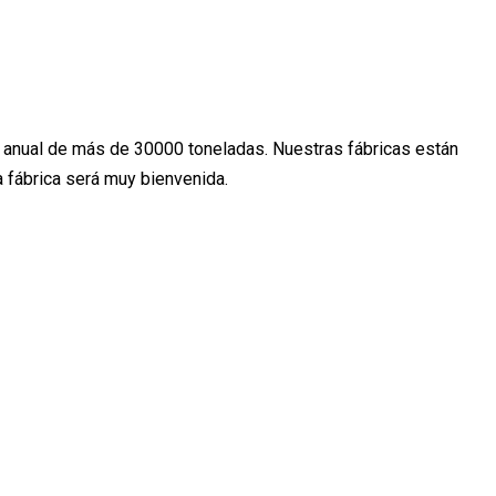
n anual de más de 30000 toneladas. Nuestras fábricas están
a fábrica será muy bienvenida.