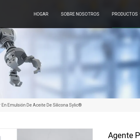
HOGAR
SOBRE NOSOTROS
PRODUCTOS
En Emulsión De Aceite De Silicona Sylic®
Agente P