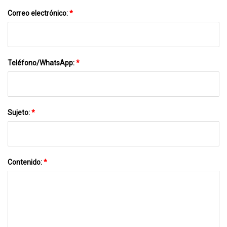
Correo electrónico:
*
Teléfono/WhatsApp:
*
Sujeto:
*
Contenido:
*