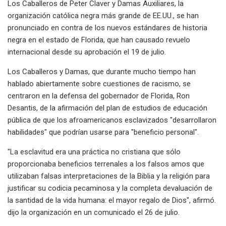
Los Caballeros de Peter Claver y Damas Auxiliares, la
organización católica negra más grande de EE.UU., se han
pronunciado en contra de los nuevos estándares de historia
negra en el estado de Florida, que han causado revuelo
internacional desde su aprobación el 19 de julio.
Los Caballeros y Damas, que durante mucho tiempo han
hablado abiertamente sobre cuestiones de racismo, se
centraron en la defensa del gobernador de Florida, Ron
Desantis, de la afirmación del plan de estudios de educación
pública de que los afroamericanos esclavizados "desarrollaron
habilidades" que podrían usarse para "beneficio personal".
"La esclavitud era una práctica no cristiana que sólo
proporcionaba beneficios terrenales a los falsos amos que
utilizaban falsas interpretaciones de la Biblia y la religión para
justificar su codicia pecaminosa y la completa devaluación de
la santidad de la vida humana: el mayor regalo de Dios", afirmó.
dijo la organización en un comunicado el 26 de julio.