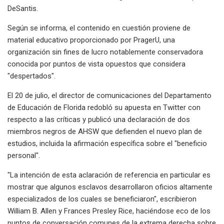
DeSantis.
Según se informa, el contenido en cuestión proviene de
material educativo proporcionado por PragerU, una
organización sin fines de lucro notablemente conservadora
conocida por puntos de vista opuestos que considera
"despertados".
El 20 de julio, el director de comunicaciones del Departamento
de Educación de Florida redobló su apuesta en Twitter con
respecto a las críticas y publicó una declaración de dos
miembros negros de AHSW que defienden el nuevo plan de
estudios, incluida la afirmación específica sobre el "beneficio
personal".
"La intención de esta aclaración de referencia en particular es
mostrar que algunos esclavos desarrollaron oficios altamente
especializados de los cuales se beneficiaron", escribieron
William B. Allen y Frances Presley Rice, haciéndose eco de los
puntos de conversación comunes de la extrema derecha sobre