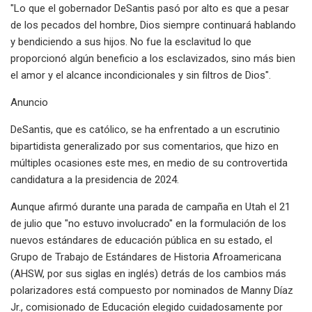
"Lo que el gobernador DeSantis pasó por alto es que a pesar
de los pecados del hombre, Dios siempre continuará hablando
y bendiciendo a sus hijos. No fue la esclavitud lo que
proporcionó algún beneficio a los esclavizados, sino más bien
el amor y el alcance incondicionales y sin filtros de Dios".
Anuncio
DeSantis, que es católico, se ha enfrentado a un escrutinio
bipartidista generalizado por sus comentarios, que hizo en
múltiples ocasiones este mes, en medio de su controvertida
candidatura a la presidencia de 2024.
Aunque afirmó durante una parada de campaña en Utah el 21
de julio que "no estuvo involucrado" en la formulación de los
nuevos estándares de educación pública en su estado, el
Grupo de Trabajo de Estándares de Historia Afroamericana
(AHSW, por sus siglas en inglés) detrás de los cambios más
polarizadores está compuesto por nominados de Manny Díaz
Jr., comisionado de Educación elegido cuidadosamente por