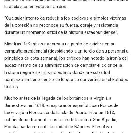
la esclavitud en Estados Unidos.
"Cualquier intento de reducir a los esclavos a simples víctimas
de la opresión no reconoce su fuerza, coraje y resistencia
durante un momento difícil de la historia estadounidense".
Mientras DeSantis se acerca a un punto de quiebre en su
campaña presidencial (despidiendo a un tercio de su personal a
principios de esta semana), los críticos han notado la ironía del
audaz intento de su administración de cambiar el color de la
historia negra en el mismo estado donde la esclavitud
comenzó en serio dentro de lo que se convertiría en el Estados
Unidos.
Mucho antes de la llegada de los británicos a Virginia a
Jamestown en 1619, el explorador español Juan Ponce de
León viajó a Florida desde la isla de Puerto Rico en 1513,
cubriendo un tramo de costa desde la actual San Agustín,
Florida, hasta cerca de la ciudad de Nápoles. El esclavo