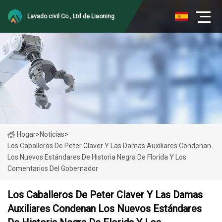
Lavado civil Co., Ltd de Liaoning
Hogar
>
Noticias
>
Los Caballeros De Peter Claver Y Las Damas Auxiliares Condenan
Los Nuevos Estándares De Historia Negra De Florida Y Los
Comentarios Del Gobernador
Los Caballeros De Peter Claver Y Las Damas
Auxiliares Condenan Los Nuevos Estándares