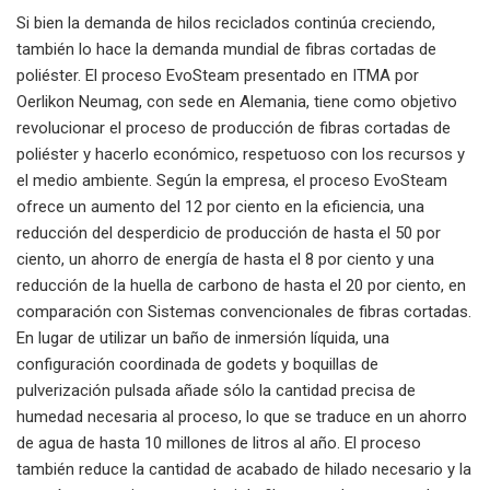
Si bien la demanda de hilos reciclados continúa creciendo,
también lo hace la demanda mundial de fibras cortadas de
poliéster. El proceso EvoSteam presentado en ITMA por
Oerlikon Neumag, con sede en Alemania, tiene como objetivo
revolucionar el proceso de producción de fibras cortadas de
poliéster y hacerlo económico, respetuoso con los recursos y
el medio ambiente. Según la empresa, el proceso EvoSteam
ofrece un aumento del 12 por ciento en la eficiencia, una
reducción del desperdicio de producción de hasta el 50 por
ciento, un ahorro de energía de hasta el 8 por ciento y una
reducción de la huella de carbono de hasta el 20 por ciento, en
comparación con Sistemas convencionales de fibras cortadas.
En lugar de utilizar un baño de inmersión líquida, una
configuración coordinada de godets y boquillas de
pulverización pulsada añade sólo la cantidad precisa de
humedad necesaria al proceso, lo que se traduce en un ahorro
de agua de hasta 10 millones de litros al año. El proceso
también reduce la cantidad de acabado de hilado necesario y la