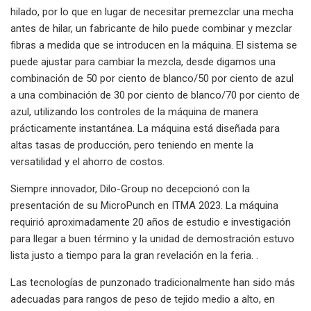
hilado, por lo que en lugar de necesitar premezclar una mecha
antes de hilar, un fabricante de hilo puede combinar y mezclar
fibras a medida que se introducen en la máquina. El sistema se
puede ajustar para cambiar la mezcla, desde digamos una
combinación de 50 por ciento de blanco/50 por ciento de azul
a una combinación de 30 por ciento de blanco/70 por ciento de
azul, utilizando los controles de la máquina de manera
prácticamente instantánea. La máquina está diseñada para
altas tasas de producción, pero teniendo en mente la
versatilidad y el ahorro de costos.
Siempre innovador, Dilo-Group no decepcionó con la
presentación de su MicroPunch en ITMA 2023. La máquina
requirió aproximadamente 20 años de estudio e investigación
para llegar a buen término y la unidad de demostración estuvo
lista justo a tiempo para la gran revelación en la feria. .
Las tecnologías de punzonado tradicionalmente han sido más
adecuadas para rangos de peso de tejido medio a alto, en