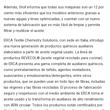
Además, Stoll informa que todas sus máquinas son un 12 por
ciento más eficientes que los modelos anteriores gracias a
nuevas agujas y levas optimizadas, y cuentan con un nuevo
sistema de lubricación que es más fácil de limpiar y permite
filtrar y reutilizar el aceite.
ERCA Textile Chemistry Solutions, con sede en Italia, introdujo
una nueva generación de productos químicos auxiliares
elaborados a partir de aceite vegetal usado. La línea de
productos REVECOL® (aceite vegetal reciclado para cocinar)
de ERCA presenta una gama completa de auxiliares químicos,
como pretratamientos de teñido, agentes niveladores,
suavizantes y emulsionantes/detergentes, entre otros
productos, que se pueden usar en todo tipo de fibras, incluidas
las vírgenes y las fibras recicladas. El proceso de fabricación
seguro y respetuoso con el medio ambiente de ERCA toma el
aceite usado y lo transforma en auxiliares de alto rendimiento
con ADN circular. Todos los productos están certificados por