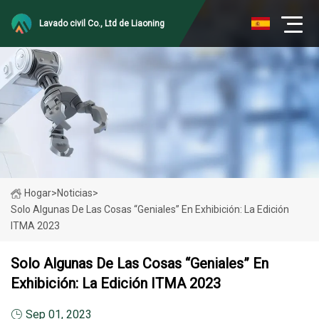
Lavado civil Co., Ltd de Liaoning
Hogar
>
Noticias
>
Solo Algunas De Las Cosas “geniales” En Exhibición: La Edición
ITMA 2023
Solo Algunas De Las Cosas “geniales” En
Exhibición: La Edición ITMA 2023
Sep 01, 2023