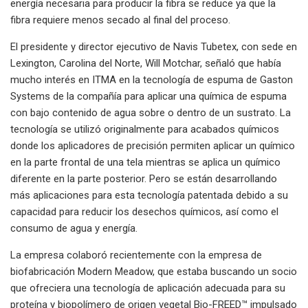
energía necesaria para producir la fibra se reduce ya que la
fibra requiere menos secado al final del proceso.
El presidente y director ejecutivo de Navis Tubetex, con sede en
Lexington, Carolina del Norte, Will Motchar, señaló que había
mucho interés en ITMA en la tecnología de espuma de Gaston
Systems de la compañía para aplicar una química de espuma
con bajo contenido de agua sobre o dentro de un sustrato. La
tecnología se utilizó originalmente para acabados químicos
donde los aplicadores de precisión permiten aplicar un químico
en la parte frontal de una tela mientras se aplica un químico
diferente en la parte posterior. Pero se están desarrollando
más aplicaciones para esta tecnología patentada debido a su
capacidad para reducir los desechos químicos, así como el
consumo de agua y energía.
La empresa colaboró ​​recientemente con la empresa de
biofabricación Modern Meadow, que estaba buscando un socio
que ofreciera una tecnología de aplicación adecuada para su
proteína y biopolímero de origen vegetal Bio-FREED™ impulsado