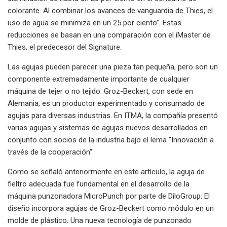
colorante. Al combinar los avances de vanguardia de Thies, el
uso de agua se minimiza en un 25 por ciento”. Estas
reducciones se basan en una comparación con el iMaster de
Thies, el predecesor del Signature.
Las agujas pueden parecer una pieza tan pequeña, pero son un
componente extremadamente importante de cualquier
máquina de tejer o no tejido. Groz-Beckert, con sede en
Alemania, es un productor experimentado y consumado de
agujas para diversas industrias. En ITMA, la compañía presentó
varias agujas y sistemas de agujas nuevos desarrollados en
conjunto con socios de la industria bajo el lema "Innovación a
través de la cooperación".
Como se señaló anteriormente en este artículo, la aguja de
fieltro adecuada fue fundamental en el desarrollo de la
máquina punzonadora MicroPunch por parte de DiloGroup. El
diseño incorpora agujas de Groz-Beckert como módulo en un
molde de plástico. Una nueva tecnología de punzonado