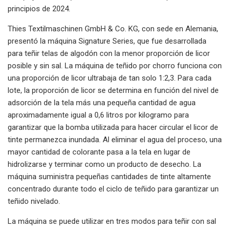
principios de 2024.
Thies Textilmaschinen GmbH & Co. KG, con sede en Alemania,
presentó la máquina Signature Series, que fue desarrollada
para teñir telas de algodón con la menor proporción de licor
posible y sin sal. La máquina de teñido por chorro funciona con
una proporción de licor ultrabaja de tan solo 1:2,3. Para cada
lote, la proporción de licor se determina en función del nivel de
adsorción de la tela más una pequeña cantidad de agua
aproximadamente igual a 0,6 litros por kilogramo para
garantizar que la bomba utilizada para hacer circular el licor de
tinte permanezca inundada. Al eliminar el agua del proceso, una
mayor cantidad de colorante pasa a la tela en lugar de
hidrolizarse y terminar como un producto de desecho. La
máquina suministra pequeñas cantidades de tinte altamente
concentrado durante todo el ciclo de teñido para garantizar un
teñido nivelado.
La máquina se puede utilizar en tres modos para teñir con sal