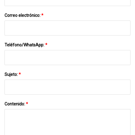
Correo electrónico:
*
Teléfono/WhatsApp:
*
Sujeto:
*
Contenido:
*