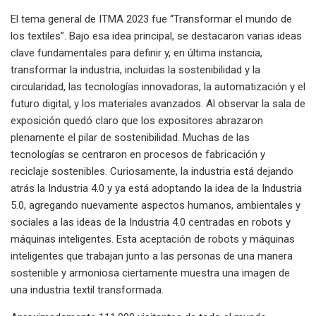
El tema general de ITMA 2023 fue “Transformar el mundo de
los textiles”. Bajo esa idea principal, se destacaron varias ideas
clave fundamentales para definir y, en última instancia,
transformar la industria, incluidas la sostenibilidad y la
circularidad, las tecnologías innovadoras, la automatización y el
futuro digital, y los materiales avanzados. Al observar la sala de
exposición quedó claro que los expositores abrazaron
plenamente el pilar de sostenibilidad. Muchas de las
tecnologías se centraron en procesos de fabricación y
reciclaje sostenibles. Curiosamente, la industria está dejando
atrás la Industria 4.0 y ya está adoptando la idea de la Industria
5.0, agregando nuevamente aspectos humanos, ambientales y
sociales a las ideas de la Industria 4.0 centradas en robots y
máquinas inteligentes. Esta aceptación de robots y máquinas
inteligentes que trabajan junto a las personas de una manera
sostenible y armoniosa ciertamente muestra una imagen de
una industria textil transformada.