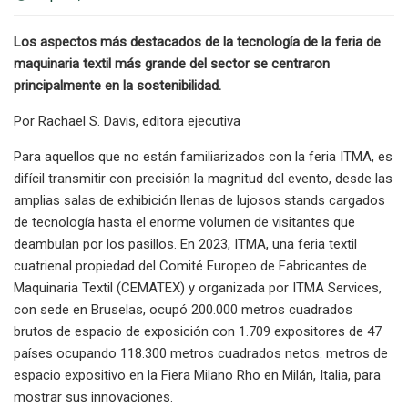
Los aspectos más destacados de la tecnología de la feria de
maquinaria textil más grande del sector se centraron
principalmente en la sostenibilidad.
Por Rachael S. Davis, editora ejecutiva
Para aquellos que no están familiarizados con la feria ITMA, es
difícil transmitir con precisión la magnitud del evento, desde las
amplias salas de exhibición llenas de lujosos stands cargados
de tecnología hasta el enorme volumen de visitantes que
deambulan por los pasillos. En 2023, ITMA, una feria textil
cuatrienal propiedad del Comité Europeo de Fabricantes de
Maquinaria Textil (CEMATEX) y organizada por ITMA Services,
con sede en Bruselas, ocupó 200.000 metros cuadrados
brutos de espacio de exposición con 1.709 expositores de 47
países ocupando 118.300 metros cuadrados netos. metros de
espacio expositivo en la Fiera Milano Rho en Milán, Italia, para
mostrar sus innovaciones.