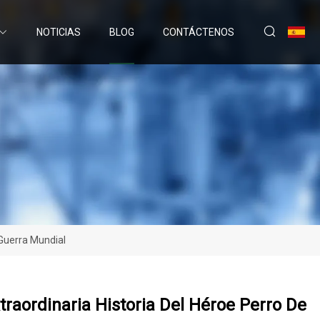
NOTICIAS
BLOG
CONTÁCTENOS
Guerra Mundial
raordinaria Historia Del Héroe Perro De